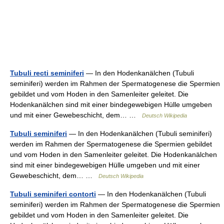
Tubuli recti seminiferi
— In den Hodenkanälchen (Tubuli
seminiferi) werden im Rahmen der Spermatogenese die Spermien
gebildet und vom Hoden in den Samenleiter geleitet. Die
Hodenkanälchen sind mit einer bindegewebigen Hülle umgeben
und mit einer Gewebeschicht, dem… …
Deutsch Wikipedia
Tubuli seminiferi
— In den Hodenkanälchen (Tubuli seminiferi)
werden im Rahmen der Spermatogenese die Spermien gebildet
und vom Hoden in den Samenleiter geleitet. Die Hodenkanälchen
sind mit einer bindegewebigen Hülle umgeben und mit einer
Gewebeschicht, dem… …
Deutsch Wikipedia
Tubuli seminiferi contorti
— In den Hodenkanälchen (Tubuli
seminiferi) werden im Rahmen der Spermatogenese die Spermien
gebildet und vom Hoden in den Samenleiter geleitet. Die